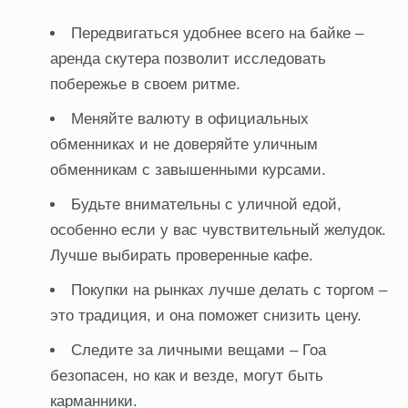
Передвигаться удобнее всего на байке –
аренда скутера позволит исследовать
побережье в своем ритме.
Меняйте валюту в официальных
обменниках и не доверяйте уличным
обменникам с завышенными курсами.
Будьте внимательны с уличной едой,
особенно если у вас чувствительный желудок.
Лучше выбирать проверенные кафе.
Покупки на рынках лучше делать с торгом –
это традиция, и она поможет снизить цену.
Следите за личными вещами – Гоа
безопасен, но как и везде, могут быть
карманники.