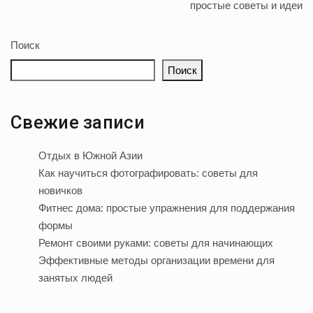
по
простые советы и идеи
записям
Поиск
Поиск
Свежие записи
Отдых в Южной Азии
Как научиться фотографировать: советы для
новичков
Фитнес дома: простые упражнения для поддержания
формы
Ремонт своими руками: советы для начинающих
Эффективные методы организации времени для
занятых людей