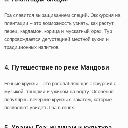
Гоа славится выращиванием специй. Экскурсия на
плантации – это возможность узнать, как растут
перец, кардамон, корица и мускатный орех. Тур
сопровождается дегустацией местной кухни и
традиционных напитков.
4. Путешествие по реке Мандови
Речные круизы – это расслабляющая экскурсия с
музыкой, танцами и ужином на борту. Особенно
популярны вечерние круизы с закатом, которые
позволяют увидеть Гоа в огнях.
5. Храмы Гоа: индуизм и культура