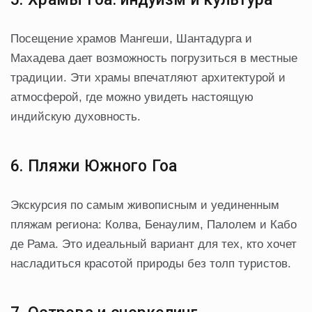
Посещение храмов Мангеши, Шантадурга и
Махадева дает возможность погрузиться в местные
традиции. Эти храмы впечатляют архитектурой и
атмосферой, где можно увидеть настоящую
индийскую духовность.
6. Пляжи Южного Гоа
Экскурсия по самым живописным и уединенным
пляжам региона: Колва, Бенаулим, Палолем и Кабо
де Рама. Это идеальный вариант для тех, кто хочет
насладиться красотой природы без толп туристов.