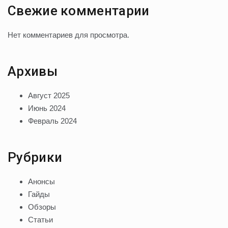
Свежие комментарии
Нет комментариев для просмотра.
Архивы
Август 2025
Июнь 2024
Февраль 2024
Рубрики
Анонсы
Гайды
Обзоры
Статьи