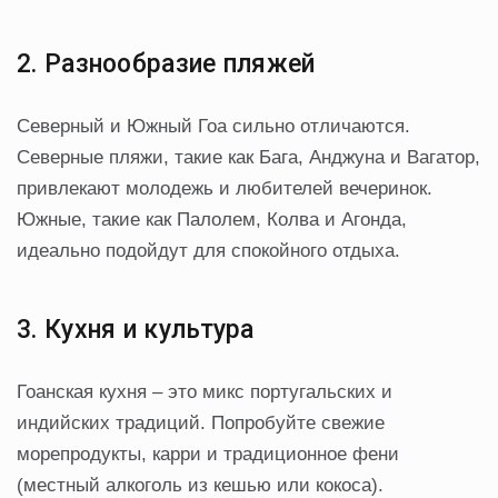
2. Разнообразие пляжей
Северный и Южный Гоа сильно отличаются.
Северные пляжи, такие как Бага, Анджуна и Вагатор,
привлекают молодежь и любителей вечеринок.
Южные, такие как Палолем, Колва и Агонда,
идеально подойдут для спокойного отдыха.
3. Кухня и культура
Гоанская кухня – это микс португальских и
индийских традиций. Попробуйте свежие
морепродукты, карри и традиционное фени
(местный алкоголь из кешью или кокоса).