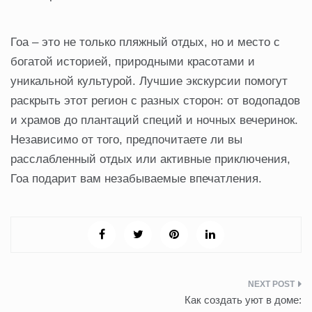
Гоа – это не только пляжный отдых, но и место с
богатой историей, природными красотами и
уникальной культурой. Лучшие экскурсии помогут
раскрыть этот регион с разных сторон: от водопадов
и храмов до плантаций специй и ночных вечеринок.
Независимо от того, предпочитаете ли вы
расслабленный отдых или активные приключения,
Гоа подарит вам незабываемые впечатления.
Навигация
Как создать уют в доме: