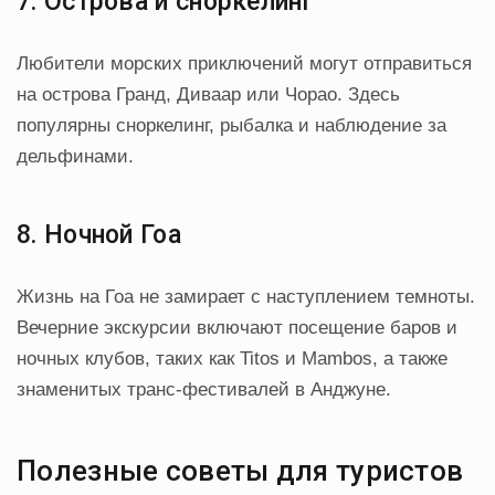
7. Острова и сноркелинг
Любители морских приключений могут отправиться
на острова Гранд, Диваар или Чорао. Здесь
популярны сноркелинг, рыбалка и наблюдение за
дельфинами.
8. Ночной Гоа
Жизнь на Гоа не замирает с наступлением темноты.
Вечерние экскурсии включают посещение баров и
ночных клубов, таких как Titos и Mambos, а также
знаменитых транс-фестивалей в Анджуне.
Полезные советы для туристов