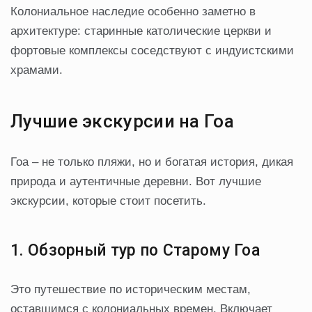
Колониальное наследие особенно заметно в
архитектуре: старинные католические церкви и
фортовые комплексы соседствуют с индуистскими
храмами.
Лучшие экскурсии на Гоа
Гоа – не только пляжи, но и богатая история, дикая
природа и аутентичные деревни. Вот лучшие
экскурсии, которые стоит посетить.
1. Обзорный тур по Старому Гоа
Это путешествие по историческим местам,
оставшимся с колониальных времен. Включает