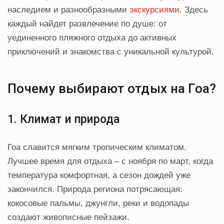
наследием и разнообразными
экскурсиями
. Здесь
каждый найдет развлечение по душе: от
уединенного пляжного отдыха до активных
приключений и знакомства с уникальной культурой.
Почему выбирают отдых на Гоа?
1. Климат и природа
Гоа славится мягким тропическим климатом.
Лучшее время для отдыха – с ноября по март, когда
температура комфортная, а сезон дождей уже
закончился. Природа региона потрясающая:
кокосовые пальмы, джунгли, реки и водопады
создают живописные пейзажи.