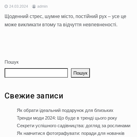
24.03.2024
admin
Щоденний стрес, шумне місто, постійний рух – усе це
може викликати втому та відчуття невпевненості.
Пошук
Пошук
Свежие записи
Як обрати ідеальний подарунок для близьких
Тренди моди 2024: Що буде в тренді цього року
Секрети успішного садівництва: догляд за рослинами
Як навчитися фотографувати: поради для новачків