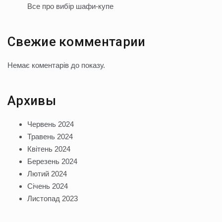
Все про вибір шафи-купе
Свежие комментарии
Немає коментарів до показу.
Архивы
Червень 2024
Травень 2024
Квітень 2024
Березень 2024
Лютий 2024
Січень 2024
Листопад 2023